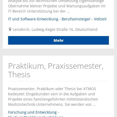
Analyse bis zur technischen Umsetzung Eigenständige
Übernahme kleiner Projekte und Wartungsaufgaben im
IT-Bereich Unterstützung bei der ...
IT und Software-Entwicklung - Berufseinsteiger - Vollzeit
Lenzkirch, Ludwig-Kegel-Straße 16, Deutschland
Mehr
Praktikum, Praxissemester,
Thesis
Praxissemester, Praktikum oder Thesis bei ATMOS
bedeutet: Eingebunden sein in die Aufgaben und
Projekte eines familiengeführten mittelständischen
Medizintechnik-Unternehmens. Sie werden von ...
Forschung und Entwicklung -