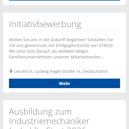
Initiativbewerbung
Wollen Sie uns in die Zukunft begleiten? Gestalten Sie
mit uns gemeinsam die Erfolgsgeschichte von ATMOS.
Wir sind stolz darauf, als weltweit tätiges
Familienunternehmen unseren Mitarbeitenden...
Lenzkirch, Ludwig-Kegel-Straße 16, Deutschland
Mehr
Ausbildung zum
Industriemechaniker