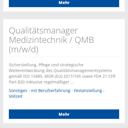
Mehr
Qualitätsmanager
Medizintechnik / QMB
(m/w/d)
Sicherstellung, Pflege und strategische
Weiterentwicklung des Qualitätsmanagementsystems
gemäß ISO 13485, MDR (EU) 2017/745 sowie FDA 21 CFR
Part 820 inklusive regelmäßiger ...
Sonstiges - mit Berufserfahrung - Festanstellung -
Vollzeit
Mehr