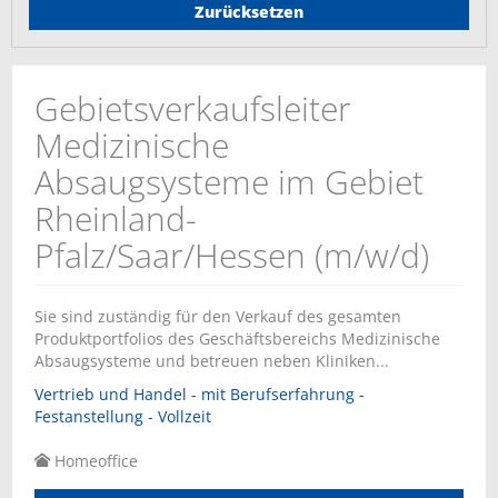
Zurücksetzen
Gebietsverkaufsleiter
Medizinische
Absaugsysteme im Gebiet
Rheinland-
Pfalz/Saar/Hessen (m/w/d)
Sie sind zuständig für den Verkauf des gesamten
Produktportfolios des Geschäftsbereichs Medizinische
Absaugsysteme und betreuen neben Kliniken...
Vertrieb und Handel - mit Berufserfahrung -
Festanstellung - Vollzeit
Homeoffice