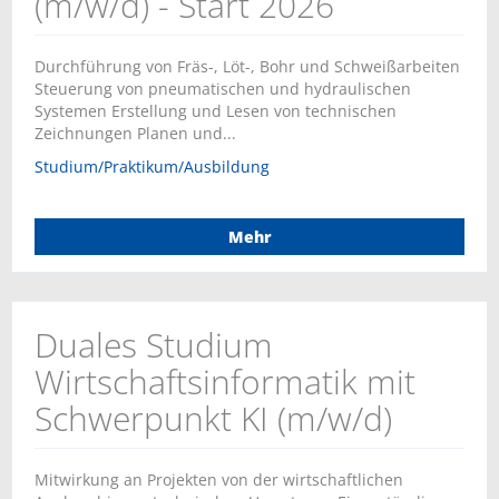
(m/w/d) - Start 2026
Durchführung von Fräs-, Löt-, Bohr und Schweißarbeiten
Steuerung von pneumatischen und hydraulischen
Systemen Erstellung und Lesen von technischen
Zeichnungen Planen und...
Studium/Praktikum/Ausbildung
Mehr
Duales Studium
Wirtschaftsinformatik mit
Schwerpunkt KI (m/w/d)
Mitwirkung an Projekten von der wirtschaftlichen