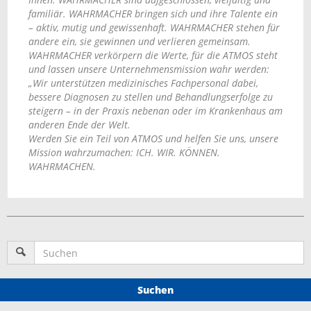
familiär. WAHRMACHER bringen sich und ihre Talente ein
– aktiv, mutig und gewissenhaft. WAHRMACHER stehen für
andere ein, sie gewinnen und verlieren gemeinsam.
WAHRMACHER verkörpern die Werte, für die ATMOS steht
und lassen unsere Unternehmensmission wahr werden:
„Wir unterstützen medizinisches Fachpersonal dabei,
bessere Diagnosen zu stellen und Behandlungserfolge zu
steigern – in der Praxis nebenan oder im Krankenhaus am
anderen Ende der Welt.
Werden Sie ein Teil von ATMOS und helfen Sie uns, unsere
Mission wahrzumachen: ICH. WIR. KÖNNEN.
WAHRMACHEN.
Suchen