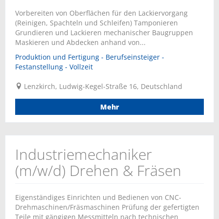
Vorbereiten von Oberflächen für den Lackiervorgang
(Reinigen, Spachteln und Schleifen) Tamponieren
Grundieren und Lackieren mechanischer Baugruppen
Maskieren und Abdecken anhand von...
Produktion und Fertigung - Berufseinsteiger -
Festanstellung - Vollzeit
Lenzkirch, Ludwig-Kegel-Straße 16, Deutschland
Mehr
Industriemechaniker
(m/w/d) Drehen & Fräsen
Eigenständiges Einrichten und Bedienen von CNC-
Drehmaschinen/Fräsmaschinen Prüfung der gefertigten
Teile mit gängigen Messmitteln nach technischen