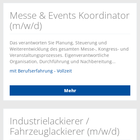
Messe & Events Koordinator
(m/w/d)
Das verantworten Sie Planung, Steuerung und
Weiterentwicklung des gesamten Messe-, Kongress- und
Veranstaltungsprozesses. Eigenverantwortliche
Organisation, Durchführung und Nachbereitung...
mit Berufserfahrung - Vollzeit
Mehr
Industrielackierer /
Fahrzeuglackierer (m/w/d)