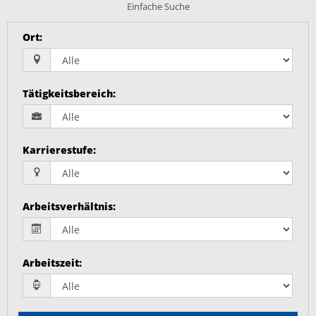
Einfache Suche
Ort
:
Tätigkeitsbereich
:
Karrierestufe
:
Arbeitsverhältnis
:
Arbeitszeit
: