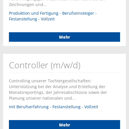
Zeichnungen und...
Produktion und Fertigung - Berufseinsteiger -
Festanstellung - Vollzeit
Mehr
Controller (m/w/d)
Controlling unserer Tochtergesellschaften:
Unterstützung bei der Analyse und Erstellung der
Monatsreportings, der Jahresabschlüsse sowie der
Planung unserer nationalen und...
mit Berufserfahrung - Festanstellung - Vollzeit
Mehr